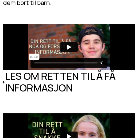
dem bort til barn.
LES OM RETTEN TIL Å FÅ
INFORMASJON