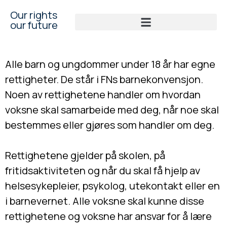
Our rights
our future
Alle barn og ungdommer under 18 år har egne
rettigheter. De står i FNs barnekonvensjon.
Noen av rettighetene handler om hvordan
voksne skal samarbeide med deg, når noe skal
bestemmes eller gjøres som handler om deg.
Rettighetene gjelder på skolen, på
fritidsaktiviteten og når du skal få hjelp av
helsesykepleier, psykolog, utekontakt eller en
i barnevernet. Alle voksne skal kunne disse
rettighetene og voksne har ansvar for å lære